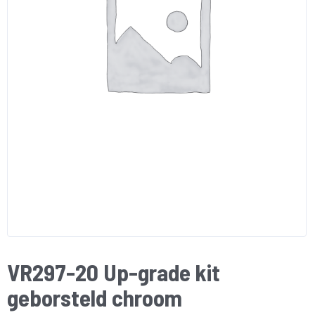
VR297-20 Up-grade kit
geborsteld chroom