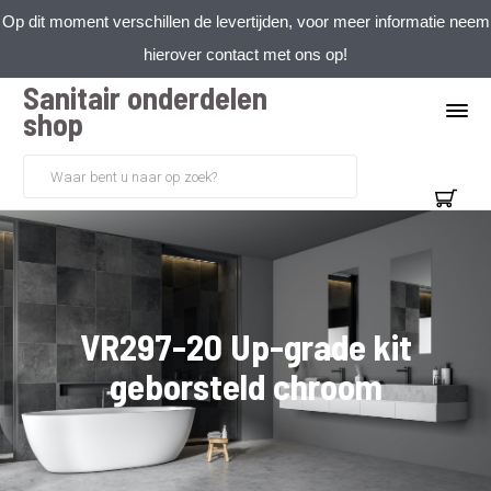
Op dit moment verschillen de levertijden, voor meer informatie neem
hierover contact met ons op!
Sanitair onderdelen
shop
VR297-20 Up-grade kit
geborsteld chroom