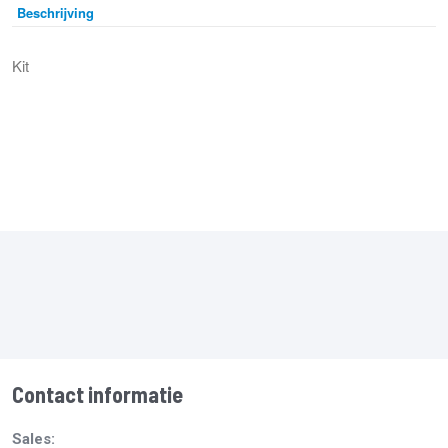
Beschrijving
Kit
Contact informatie
Sales: