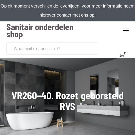
Op dit moment verschillen de levertijden, voor meer informatie neem
hierover contact met ons op!
Sanitair onderdelen
shop
VR260-40. Rozet geborsteld
RVS