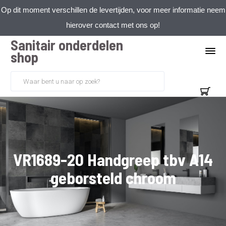
Op dit moment verschillen de levertijden, voor meer informatie neem
hierover contact met ons op!
Sanitair onderdelen
shop
VR1689-20 Handgreep tbv A14
geborsteld chroom