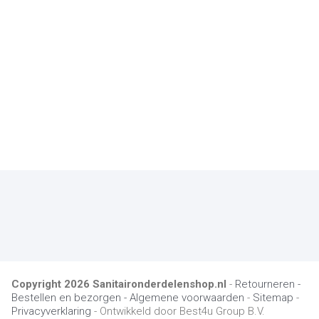
Copyright
2026
Sanitaironderdelenshop.nl
-
Retourneren -
Bestellen en bezorgen -
Algemene voorwaarden
-
Sitemap
-
Privacyverklaring
- Ontwikkeld door Best4u Group B.V.