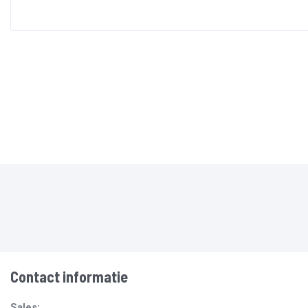
Contact informatie
Sales: