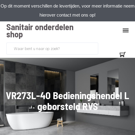
Op dit moment verschillen de levertijden, voor meer informatie neem
hierover contact met ons op!
Sanitair onderdelen
shop
VR273L-40 Bedieningshendel L
geborsteld RVS