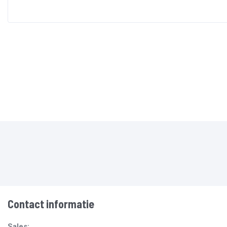
Contact informatie
Sales: