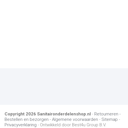
Copyright
2026
Sanitaironderdelenshop.nl
-
Retourneren -
Bestellen en bezorgen -
Algemene voorwaarden
-
Sitemap
-
Privacyverklaring
- Ontwikkeld door Best4u Group B.V.