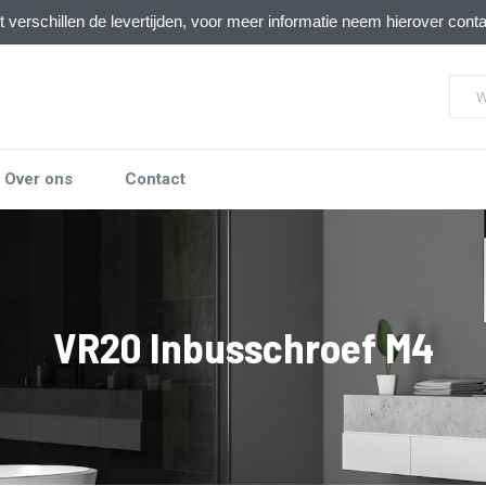
verschillen de levertijden, voor meer informatie neem hierover cont
Over ons
Contact
VR20 Inbusschroef M4