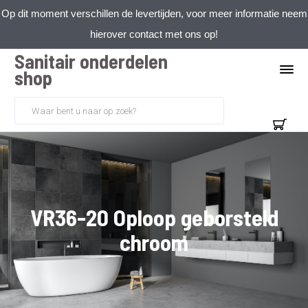
Op dit moment verschillen de levertijden, voor meer informatie neem
hierover contact met ons op!
Sanitair onderdelen
shop
VR36-20 Oploop geborsteld
chroom