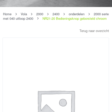
Home
Vola
2000
2400
onderdelen
2000 serie
met 040 uitloop 2400
NR21-20 Bedieningsknop geborsteld chroom
Terug naar overzicht