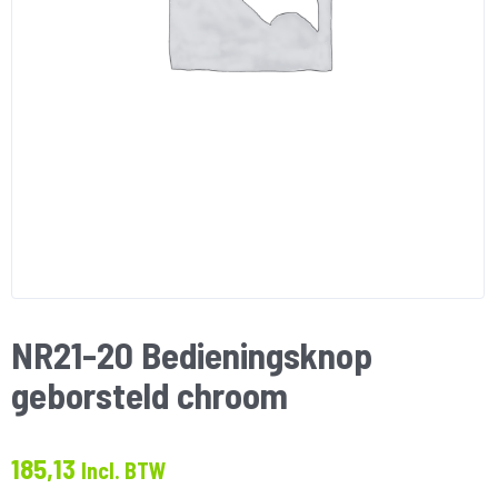
NR21-20 Bedieningsknop
geborsteld chroom
185,13
Incl. BTW