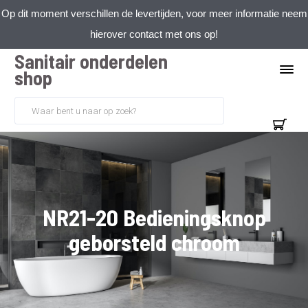
Op dit moment verschillen de levertijden, voor meer informatie neem
hierover contact met ons op!
Sanitair onderdelen
shop
NR21-20 Bedieningsknop
geborsteld chroom