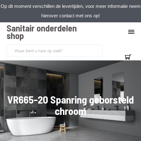
Op dit moment verschillen de levertijden, voor meer informatie neem
hierover contact met ons op!
Sanitair onderdelen
shop
VR665-20 Spanring geborsteld
chroom