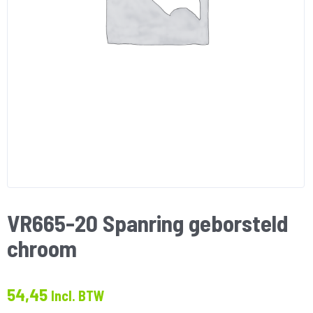
VR665-20 Spanring geborsteld
chroom
54,45
Incl. BTW