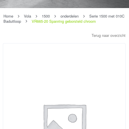
Home
Vola
1500
onderdelen
Serie 1500 met 010C
Baduitloop
VR665-20 Spanring geborsteld chroom
Terug naar overzicht