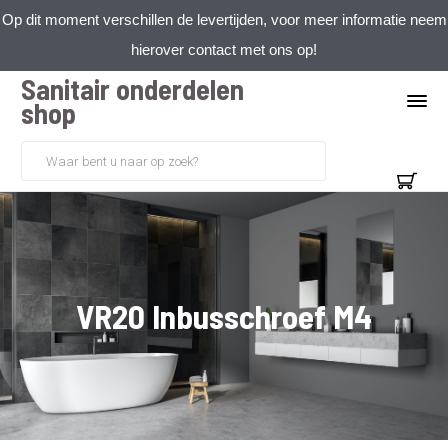
Op dit moment verschillen de levertijden, voor meer informatie neem
hierover contact met ons op!
Sanitair onderdelen
shop
VR20 Inbusschroef M4