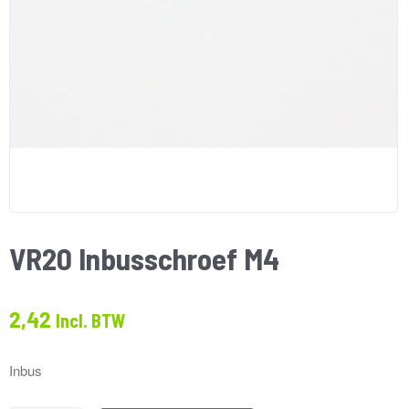
VR20 Inbusschroef M4
2,42
Incl. BTW
Inbus