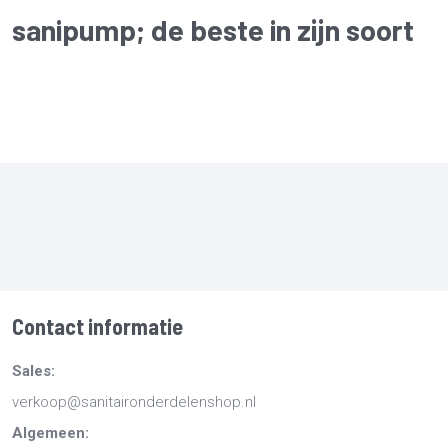
sanipump
; de beste in zijn soort
Contact informatie
Sales:
verkoop@sanitaironderdelenshop.nl
Algemeen: