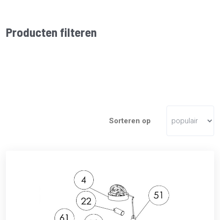
Producten filteren
Sorteren op