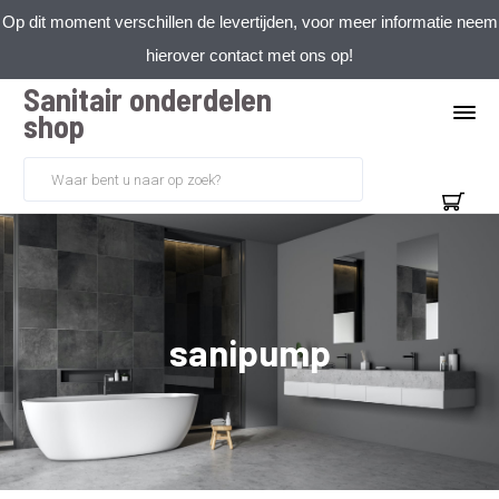
Op dit moment verschillen de levertijden, voor meer informatie neem
hierover contact met ons op!
Sanitair onderdelen
shop
sanipump