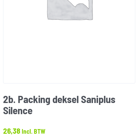
2b. Packing deksel Saniplus
Silence
26,38
Incl. BTW