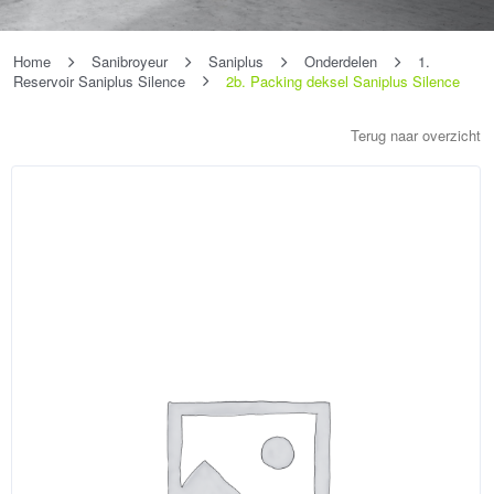
Home
Sanibroyeur
Saniplus
Onderdelen
1.
Reservoir Saniplus Silence
2b. Packing deksel Saniplus Silence
Terug naar overzicht