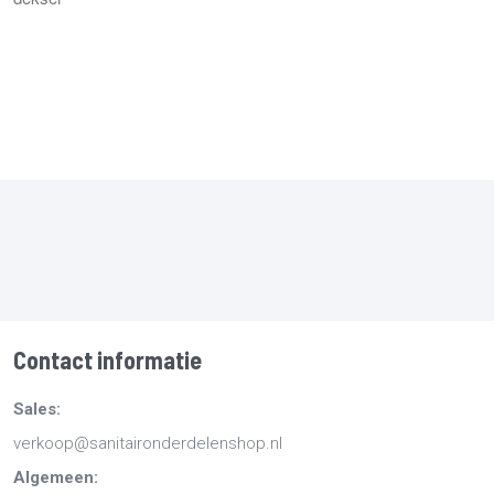
Contact informatie
Sales:
verkoop@sanitaironderdelenshop.nl
Algemeen: