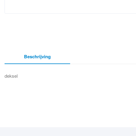
Beschrijving
deksel