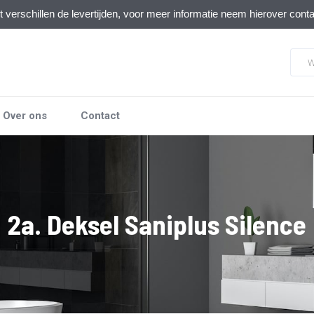
verschillen de levertijden, voor meer informatie neem hierover cont
Over ons
Contact
2a. Deksel Saniplus Silence