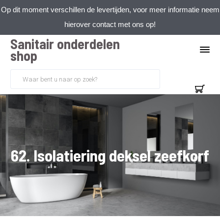
Op dit moment verschillen de levertijden, voor meer informatie neem
hierover contact met ons op!
Sanitair onderdelen
shop
62. Isolatiering deksel zeefkorf