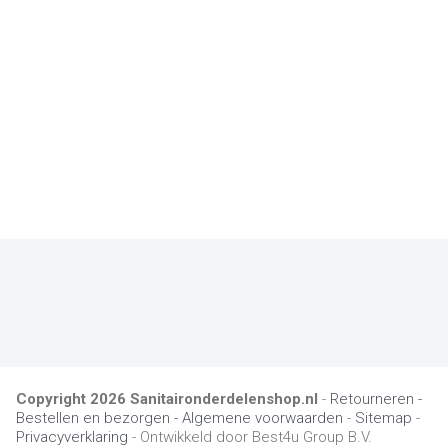
Copyright
2026
Sanitaironderdelenshop.nl
-
Retourneren -
Bestellen en bezorgen -
Algemene voorwaarden
-
Sitemap
-
Privacyverklaring
- Ontwikkeld door Best4u Group B.V.