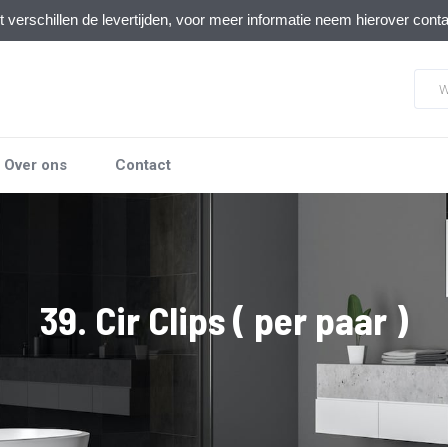
verschillen de levertijden, voor meer informatie neem hierover cont
Over ons
Contact
39. Cir Clips ( per paar )