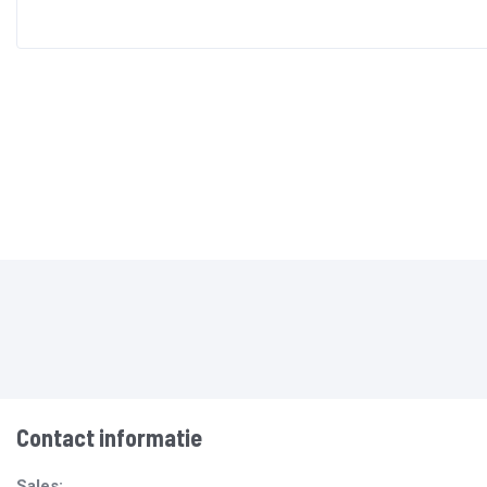
Contact informatie
Sales: