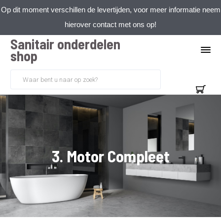
Op dit moment verschillen de levertijden, voor meer informatie neem
hierover contact met ons op!
Sanitair onderdelen
shop
3. Motor Compleet