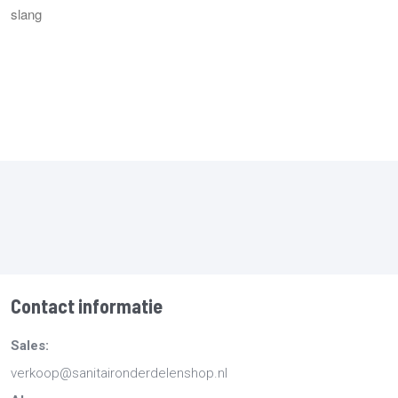
slang
Contact informatie
Sales:
verkoop@sanitaironderdelenshop.nl