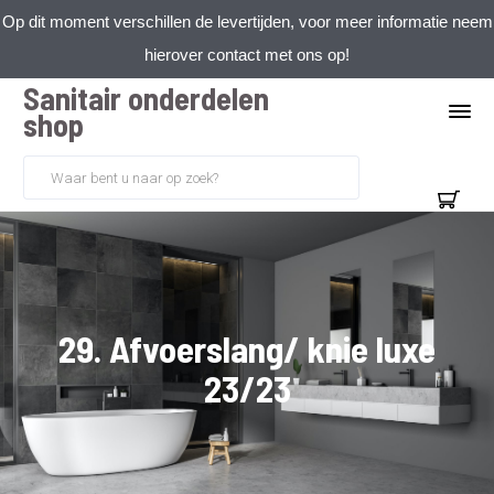
Op dit moment verschillen de levertijden, voor meer informatie neem
hierover contact met ons op!
Sanitair onderdelen
shop
29. Afvoerslang/ knie luxe
23/23