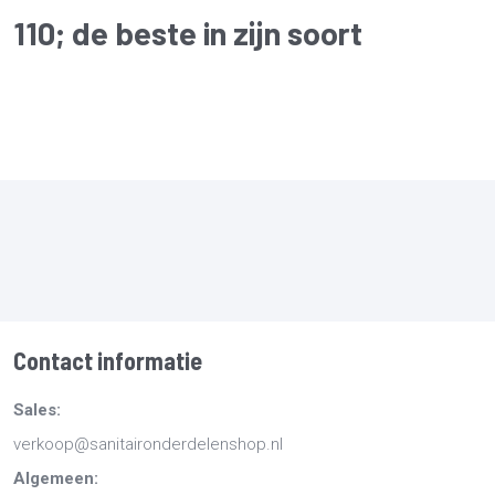
110
; de beste in zijn soort
Contact informatie
Sales:
verkoop@sanitaironderdelenshop.nl
Algemeen: