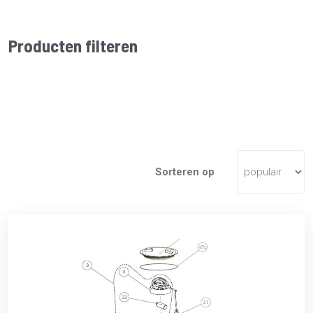
Producten filteren
Sorteren op