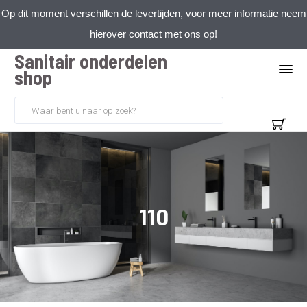
Op dit moment verschillen de levertijden, voor meer informatie neem
hierover contact met ons op!
Sanitair onderdelen
shop
110