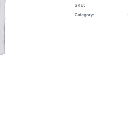
SKU:
Category: