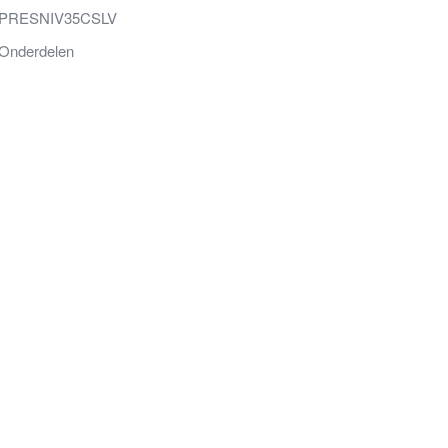
PRESNIV35CSLV
Onderdelen