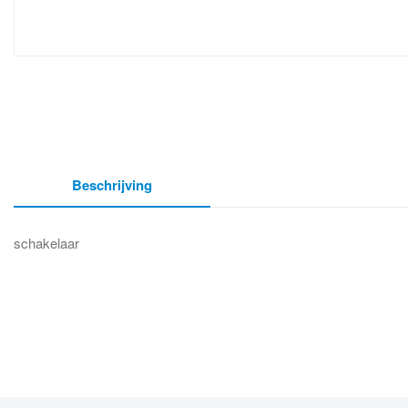
Beschrijving
schakelaar