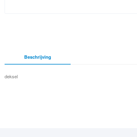
Beschrijving
deksel