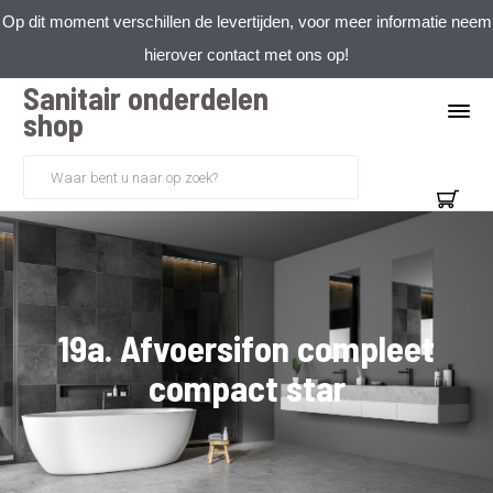
Op dit moment verschillen de levertijden, voor meer informatie neem
hierover contact met ons op!
Sanitair onderdelen
shop
19a. Afvoersifon compleet
compact star