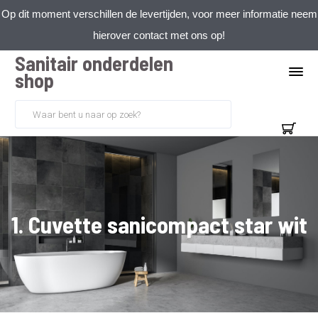
Op dit moment verschillen de levertijden, voor meer informatie neem
hierover contact met ons op!
Sanitair onderdelen
shop
1. Cuvette sanicompact star wit