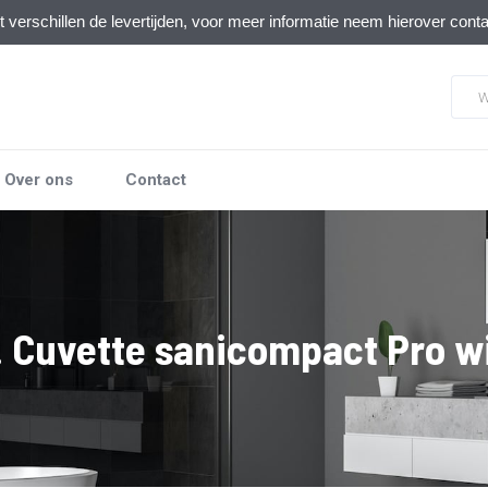
verschillen de levertijden, voor meer informatie neem hierover cont
Over ons
Contact
. Cuvette sanicompact Pro w