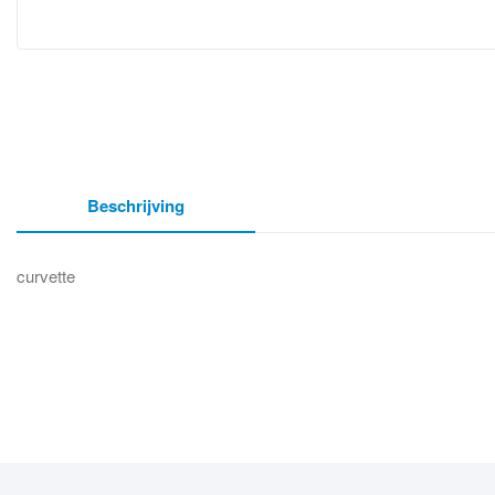
Beschrijving
curvette