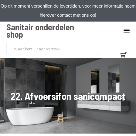
Op dit moment verschillen de levertijden, voor meer informatie neem
hierover contact met ons op!
Sanitair onderdelen
shop
22. Afvoersifon sanicompact