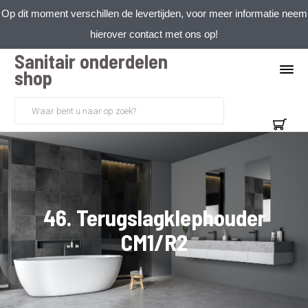
Op dit moment verschillen de levertijden, voor meer informatie neem
hierover contact met ons op!
Sanitair onderdelen
shop
46. Terugslagklephouder
CM1/R2