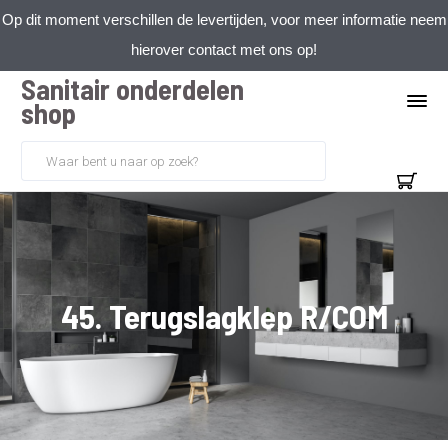
Op dit moment verschillen de levertijden, voor meer informatie neem
hierover contact met ons op!
Sanitair onderdelen
shop
45. Terugslagklep R/COM