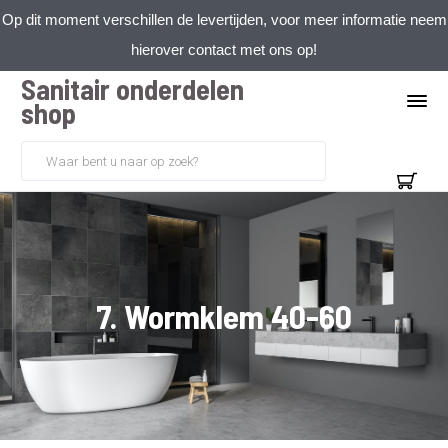
Op dit moment verschillen de levertijden, voor meer informatie neem
hierover contact met ons op!
Sanitair onderdelen
shop
7. Wormklem 40-60