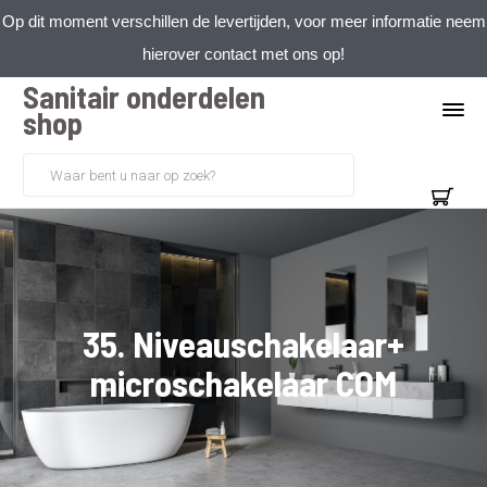
Op dit moment verschillen de levertijden, voor meer informatie neem
hierover contact met ons op!
Sanitair onderdelen
shop
35. Niveauschakelaar+
microschakelaar COM