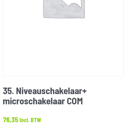
35. Niveauschakelaar+
microschakelaar COM
76,35
Incl. BTW