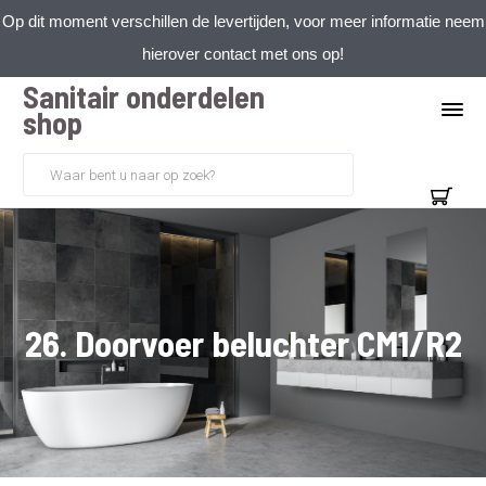
Op dit moment verschillen de levertijden, voor meer informatie neem
hierover contact met ons op!
Sanitair onderdelen
shop
26. Doorvoer beluchter CM1/R2