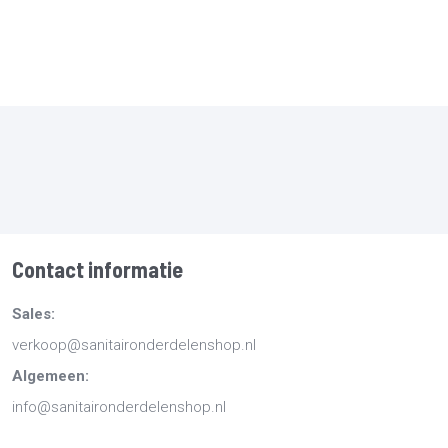
Contact informatie
Sales:
verkoop@sanitaironderdelenshop.nl
Algemeen:
info@sanitaironderdelenshop.nl