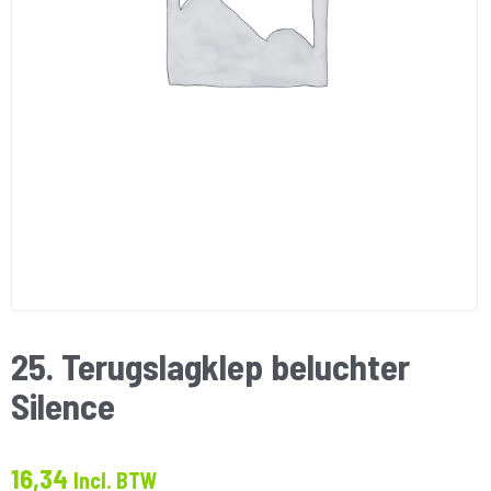
25. Terugslagklep beluchter
Silence
16,34
Incl. BTW