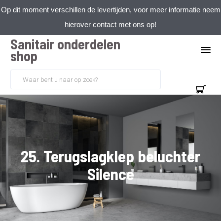
Op dit moment verschillen de levertijden, voor meer informatie neem
hierover contact met ons op!
Sanitair onderdelen
shop
25. Terugslagklep beluchter
Silence