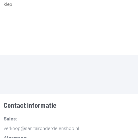
klep
Contact informatie
Sales:
verkoop@sanitaironderdelenshop.nl