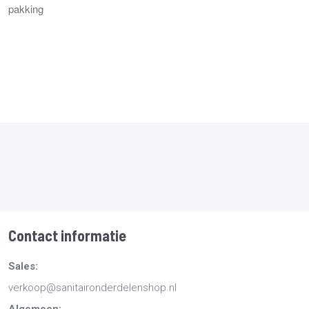
pakking
Contact informatie
Sales:
verkoop@sanitaironderdelenshop.nl