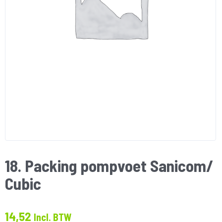
18. Packing pompvoet Sanicom/
Cubic
14,52
Incl. BTW