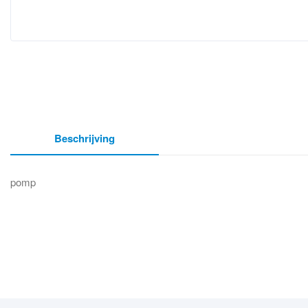
Beschrijving
pomp