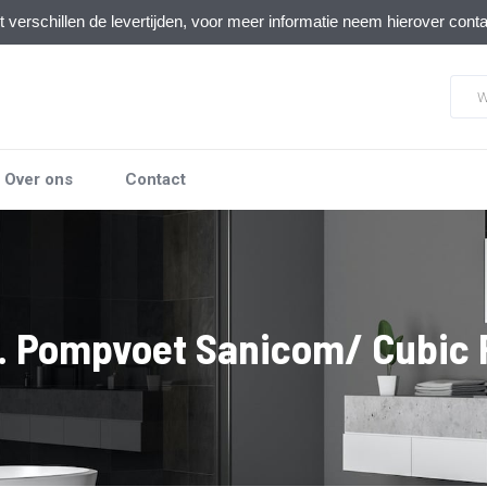
verschillen de levertijden, voor meer informatie neem hierover cont
Over ons
Contact
7. Pompvoet Sanicom/ Cubic 