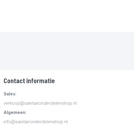
Contact informatie
Sales:
verkoop@sanitaironderdelenshop.nl
Algemeen:
info@sanitaironderdelenshop.nl