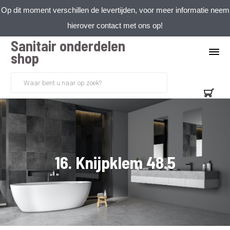
Op dit moment verschillen de levertijden, voor meer informatie neem
hierover contact met ons op!
Sanitair onderdelen
shop
16. Knijpklem 48.5