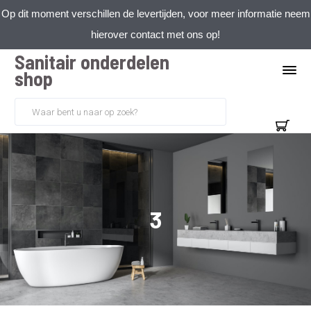
Op dit moment verschillen de levertijden, voor meer informatie neem
hierover contact met ons op!
Sanitair onderdelen
shop
3