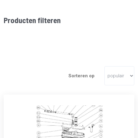
Producten filteren
Sorteren op