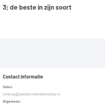
3
; de beste in zijn soort
Contact informatie
Sales:
verkoop@sanitaironderdelenshop.nl
Algemeen: