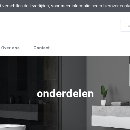
verschillen de levertijden, voor meer informatie neem hierover cont
Over ons
Contact
onderdelen