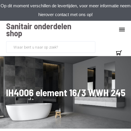
Op dit moment verschillen de levertijden, voor meer informatie neem
hierover contact met ons op!
Sanitair onderdelen
shop
IH4006 element 16/3 WWH 245