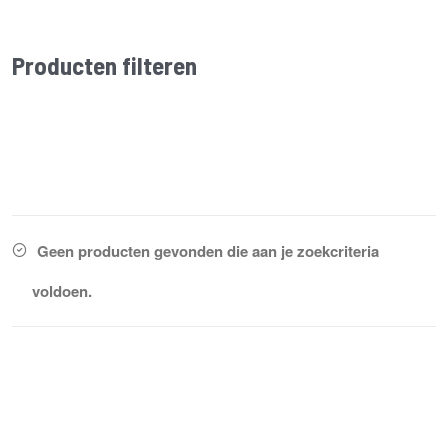
Producten filteren
Geen producten gevonden die aan je zoekcriteria
voldoen.