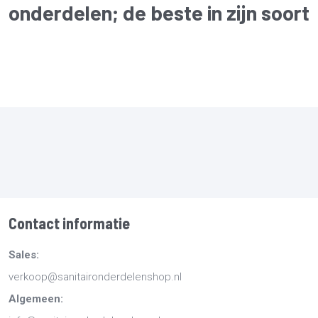
onderdelen
; de beste in zijn soort
Contact informatie
Sales:
verkoop@sanitaironderdelenshop.nl
Algemeen: