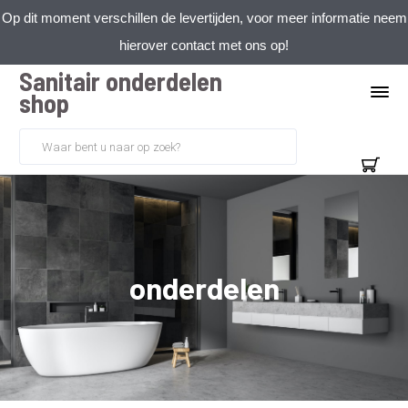
Op dit moment verschillen de levertijden, voor meer informatie neem
hierover contact met ons op!
Sanitair onderdelen
shop
onderdelen