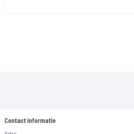
Contact informatie
Sales: