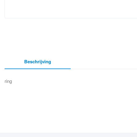
Beschrijving
ring