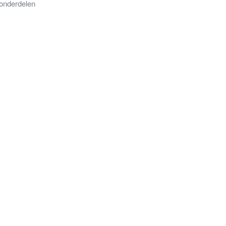
onderdelen