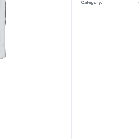
Category: