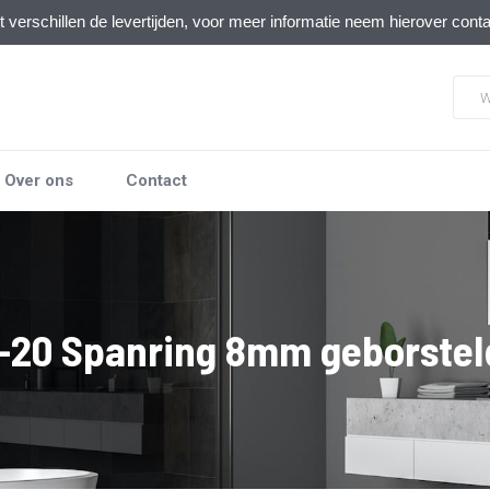
verschillen de levertijden, voor meer informatie neem hierover cont
Over ons
Contact
-20 Spanring 8mm geborstel