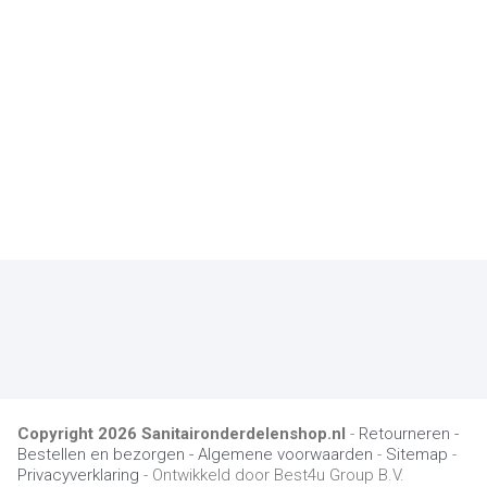
Copyright
2026
Sanitaironderdelenshop.nl
-
Retourneren -
Bestellen en bezorgen -
Algemene voorwaarden
-
Sitemap
-
Privacyverklaring
- Ontwikkeld door Best4u Group B.V.