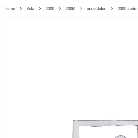
Home
Vola
2000
200M
onderdelen
2000 serie 