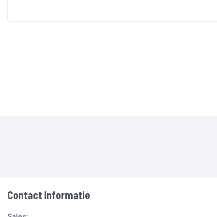
Contact informatie
Sales: