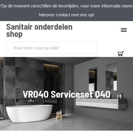
Op dit moment verschillen de levertijden, voor meer informatie neem
hierover contact met ons op!
Sanitair onderdelen
shop
VR040 Serviceset 040