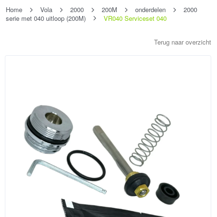
Home
Vola
2000
200M
onderdelen
2000
serie met 040 uitloop (200M)
VR040 Serviceset 040
Terug naar overzicht