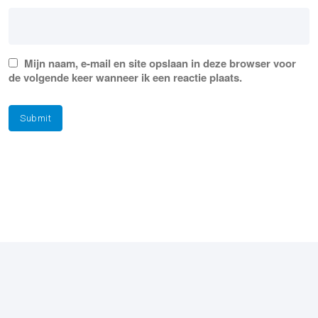
Mijn naam, e-mail en site opslaan in deze browser voor
de volgende keer wanneer ik een reactie plaats.