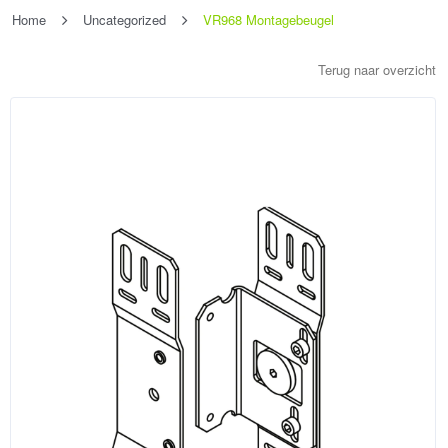
Home
Uncategorized
VR968 Montagebeugel
Terug naar overzicht