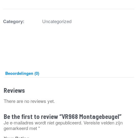
Category:
Uncategorized
Beoordelingen (0)
Reviews
There are no reviews yet.
Be the first to review “VR968 Montagebeugel”
Je e-mailadres wordt niet gepubliceerd.
Vereiste velden zijn
gemarkeerd met
*