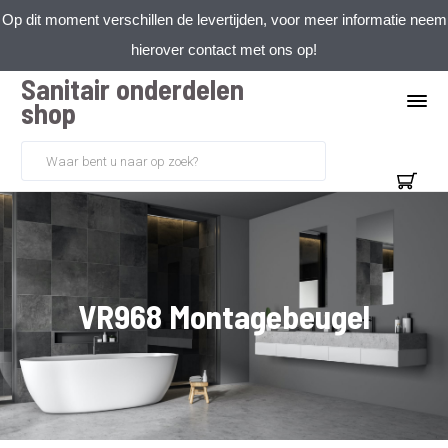
Op dit moment verschillen de levertijden, voor meer informatie neem
hierover contact met ons op!
Sanitair onderdelen
shop
VR968 Montagebeugel