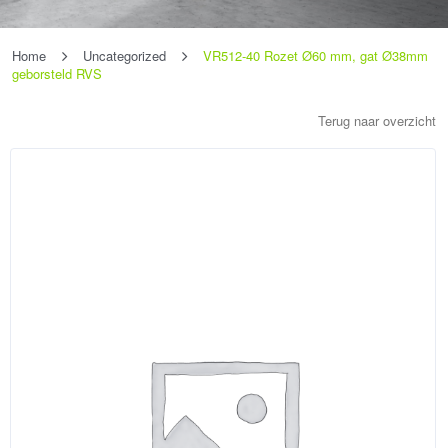
Home
Uncategorized
VR512-40 Rozet Ø60 mm, gat Ø38mm
geborsteld RVS
Terug naar overzicht