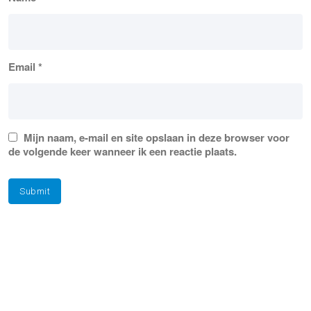
Email
*
Mijn naam, e-mail en site opslaan in deze browser voor
de volgende keer wanneer ik een reactie plaats.