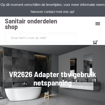
Op dit moment verschillen de levertijden, voor meer informatie neem
hierover contact met ons op!
Sanitair onderdelen
shop
VR2626 Adapter tbv gebruik
netspanning