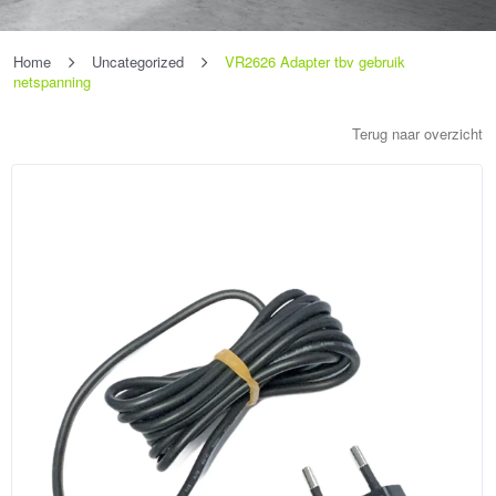
Home
Uncategorized
VR2626 Adapter tbv gebruik
netspanning
Terug naar overzicht