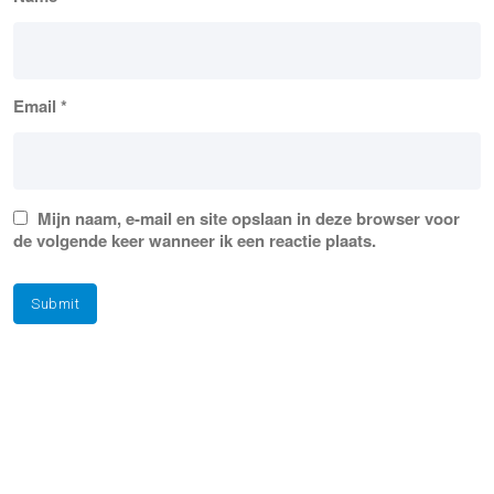
Email
*
Mijn naam, e-mail en site opslaan in deze browser voor
de volgende keer wanneer ik een reactie plaats.