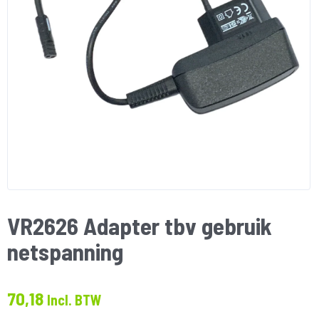
VR2626 Adapter tbv gebruik
netspanning
70,18
Incl. BTW