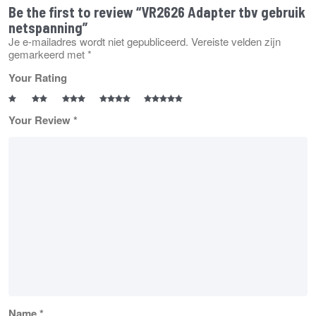
Be the first to review “VR2626 Adapter tbv gebruik
netspanning”
Je e-mailadres wordt niet gepubliceerd.
Vereiste velden zijn
gemarkeerd met
*
Your Rating
Your Review
*
Name
*