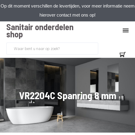
Op dit moment verschillen de levertijden, voor meer informatie neem
hierover contact met ons op!
Sanitair onderdelen
shop
VR2204C Spanring 8 mm