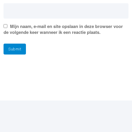
Mijn naam, e-mail en site opslaan in deze browser voor
de volgende keer wanneer ik een reactie plaats.