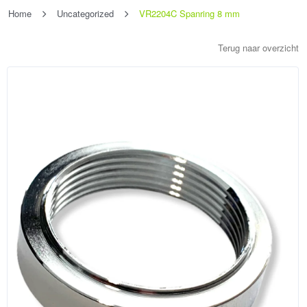
Home
Uncategorized
VR2204C Spanring 8 mm
Terug naar overzicht