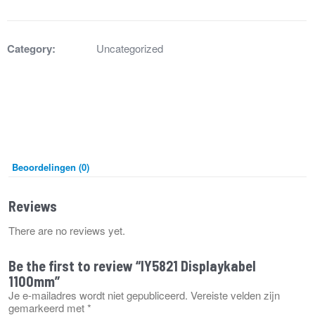
aantal
Category:
Uncategorized
Beoordelingen (0)
Reviews
There are no reviews yet.
Be the first to review “IY5821 Displaykabel
1100mm”
Je e-mailadres wordt niet gepubliceerd.
Vereiste velden zijn
gemarkeerd met
*