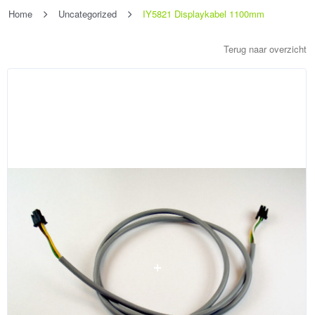
Home
Uncategorized
IY5821 Displaykabel 1100mm
Terug naar overzicht