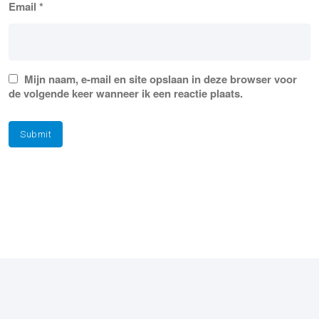
Email
*
Mijn naam, e-mail en site opslaan in deze browser voor
de volgende keer wanneer ik een reactie plaats.