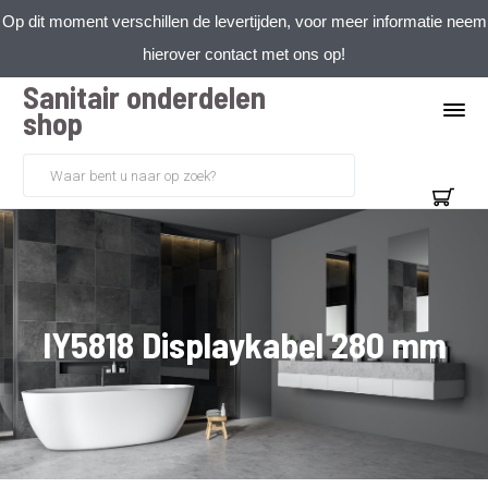
Op dit moment verschillen de levertijden, voor meer informatie neem
hierover contact met ons op!
Sanitair onderdelen
shop
IY5818 Displaykabel 280 mm