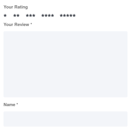
Your Rating
Your Review
*
Name
*