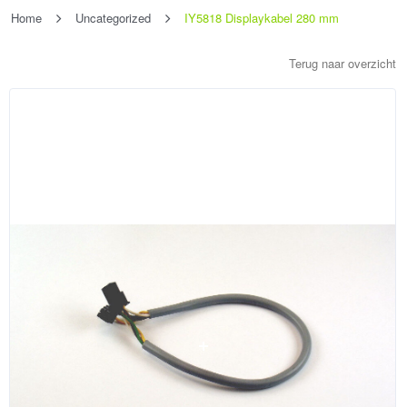
Home
Uncategorized
IY5818 Displaykabel 280 mm
Terug naar overzicht