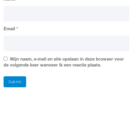
Email
*
Mijn naam, e-mail en site opslaan in deze browser voor
de volgende keer wanneer ik een reactie plaats.