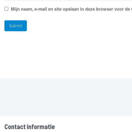
Mijn naam, e-mail en site opslaan in deze browser voor de 
Contact informatie