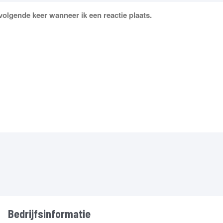
volgende keer wanneer ik een reactie plaats.
Bedrijfsinformatie