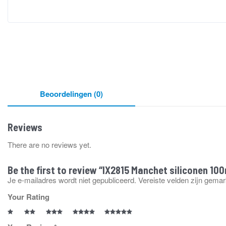
Beoordelingen (0)
Reviews
There are no reviews yet.
Be the first to review “IX2815 Manchet siliconen 1
Je e-mailadres wordt niet gepubliceerd.
Vereiste velden zijn gema
Your Rating