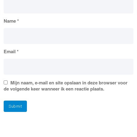
Name
*
Email
*
Mijn naam, e-mail en site opslaan in deze browser voor
de volgende keer wanneer ik een reactie plaats.