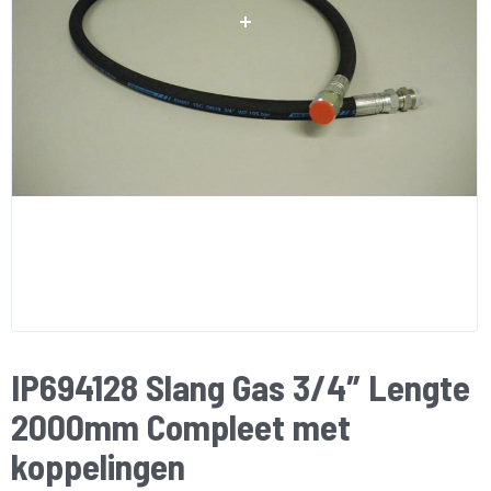
IP694128 Slang Gas 3/4″ Lengte
2000mm Compleet met
koppelingen