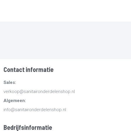
Contact informatie
Sales:
verkoop@sanitaironderdelenshop.nl
Algemeen:
info@sanitaironderdelenshop.nl
Bedrijfsinformatie