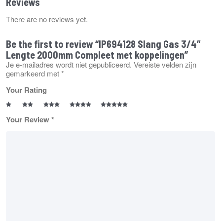
Reviews
There are no reviews yet.
Be the first to review “IP694128 Slang Gas 3/4″
Lengte 2000mm Compleet met koppelingen”
Je e-mailadres wordt niet gepubliceerd.
Vereiste velden zijn
gemarkeerd met
*
Your Rating
Your Review
*