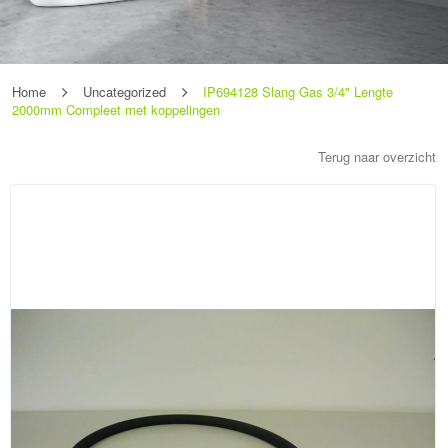
Home
Uncategorized
IP694128 Slang Gas 3/4" Lengte
2000mm Compleet met koppelingen
Terug naar overzicht